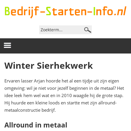
Winter Sierhekwerk
Ervaren lasser Arjan hoorde het al een tijdje uit zijn eigen
omgeving: wil je niet voor jezelf beginnen in de metaal? Het
idee leek hem wel wat en in 2010 waagde hij de grote stap.
Hij huurde een kleine loods en startte met zijn allround-
metaalconstructie bedrijf.
Allround in metaal