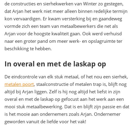
de constructies en sierhekwerken van Winter zo gestegen,
dat Arjan het werk niet meer alleen binnen redelijke termijn
kon vervaardigen. Er kwam versterking bij en gaandeweg
vormde zich een team van metaalbewerkers die net als
Arjan voor de hoogste kwaliteit gaan. Ook werd verhuisd
naar een groter pand om meer werk- en opslagruimte ter
beschikking te hebben.
In overal en met de laskap op
De eindcontrole van elk stuk metaal, of het nou een sierhek,
metalen poort
, staalconstructie of metalen trap is, blijft nog
altijd bij Arjan liggen. Zelf is hij nog altijd het liefst in zijn
overal en met de laskap op gefocust aan het werk aan een
mooi stuk metaalbewerking. Dat is en blijft zijn passie en dat
is het mooie aan ondernemers zoals Arjan. Ondernemer
geworden vanuit de liefde voor het vak!