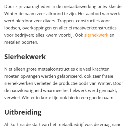
Door zijn vaardigheden in de metaalbewerking ontwikkelde
Winter de naam zeer allround te zijn. Het aanbod van werk
werd hierdoor zeer divers. Trappen, constructies voor
loodsen, overkappingen en allerlei maatwerkconstructies
voor bedrijven; alles kwam voorbij. Ook
sierhekwerk
en
metalen poorten.
Sierhekwerk
Niet alleen grote metaalconstructies die veel krachten
moeten opvangen werden gefabriceerd, ook zeer fraaie
sierhekwerken verlieten de productieloods van Winter. Door
de nauwkeurigheid waarmee het hekwerk werd gemaakt,
verwierf Winter in korte tijd ook hierin een goede naam.
Uitbreiding
Al kort na de start van het metaalbedrijf was de vraag naar