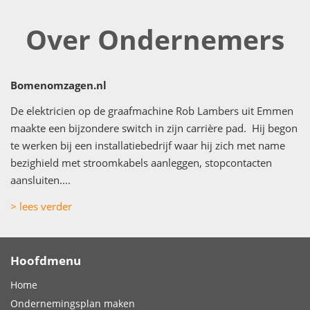
Over Ondernemers
Bomenomzagen.nl
De elektricien op de graafmachine Rob Lambers uit Emmen
maakte een bijzondere switch in zijn carrière pad. Hij begon
te werken bij een installatiebedrijf waar hij zich met name
bezighield met stroomkabels aanleggen, stopcontacten
aansluiten....
> lees verder
Hoofdmenu
Home
Ondernemingsplan maken